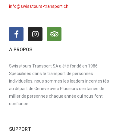
info@swisstours-transport.ch
A PROPOS
Swisstours Transport SA a été fondé en 1986.
Spécialisés dans le transport de personnes
individuelles, nous sommes les leaders incontestés
au départ de Genève avec Plusieurs centaines de
millier de personnes chaque année qui nous font
confiance.
SUPPORT