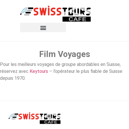
Film Voyages
Pour les meilleurs voyages de groupe abordables en Suisse,
réservez avec
Keytours
– l’opérateur le plus fiable de Suisse
depuis 1970.