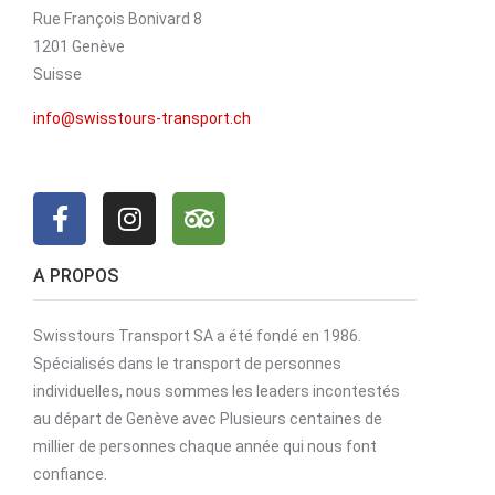
Rue François Bonivard 8
1201 Genève
Suisse
info@swisstours-transport.ch
A PROPOS
Swisstours Transport SA a été fondé en 1986.
Spécialisés dans le transport de personnes
individuelles, nous sommes les leaders incontestés
au départ de Genève avec Plusieurs centaines de
millier de personnes chaque année qui nous font
confiance.